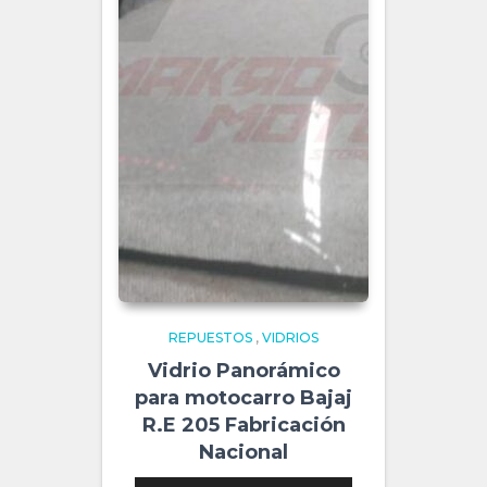
REPUESTOS
,
VIDRIOS
Vidrio Panorámico
para motocarro Bajaj
R.E 205 Fabricación
Nacional