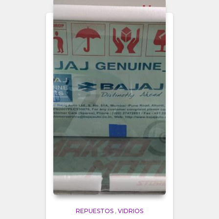
REPUESTOS
,
VIDRIOS