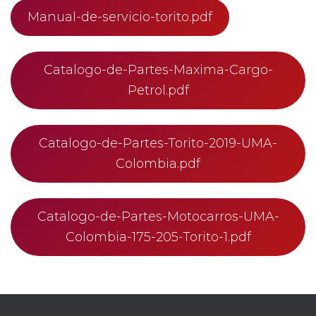
Manual-de-servicio-torito.pdf
Catalogo-de-Partes-Maxima-Cargo-
Petrol.pdf
Catalogo-de-Partes-Torito-2019-UMA-
Colombia.pdf
Catalogo-de-Partes-Motocarros-UMA-
Colombia-175-205-Torito-1.pdf