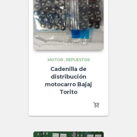
MOTOR
,
REPUESTOS
Cadenilla de
distribución
motocarro Bajaj
Torito