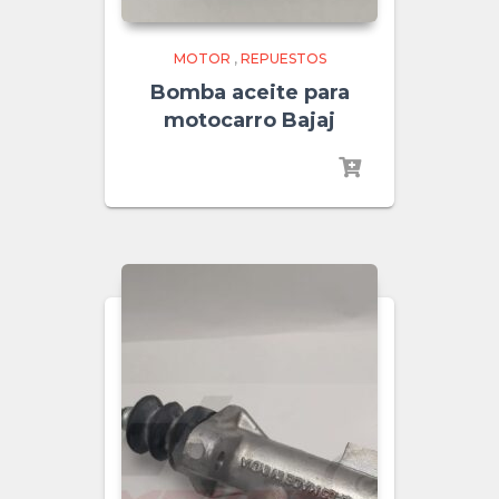
MOTOR
,
REPUESTOS
Bomba aceite para
motocarro Bajaj