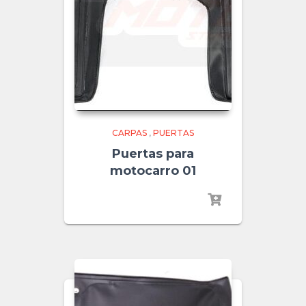
CARPAS
,
PUERTAS
Puertas para
motocarro 01