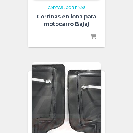
CARPAS
,
CORTINAS
Cortinas en lona para
motocarro Bajaj