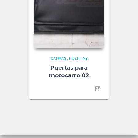
CARPAS
,
PUERTAS
Puertas para
motocarro 02