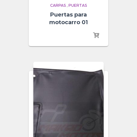
CARPAS
,
PUERTAS
Puertas para
motocarro 01