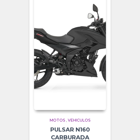
MOTOS
,
VEHICULOS
PULSAR N160
CARBURADA