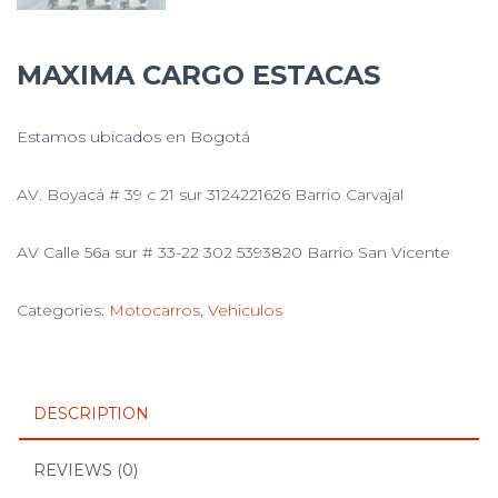
MAXIMA CARGO ESTACAS
Estamos ubicados en Bogotá
AV. Boyacá # 39 c 21 sur 3124221626 Barrio Carvajal
AV Calle 56a sur # 33-22 302 5393820 Barrio San Vicente
Categories:
Motocarros
,
Vehiculos
DESCRIPTION
REVIEWS (0)