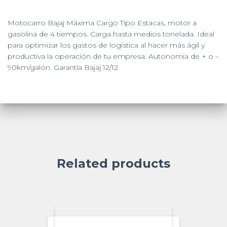
Motocarro Bajaj Máxima Cargo Tipo Estacas, motor a
gasolina de 4 tiempos.
Carga hasta medios tonelada.
Ideal
para optimizar los gastos de logística al hacer más ágil y
productiva la operación de tu empresa.
Autonomía de + o –
90km/galón.
Garantía Bajaj 12/12
Related products