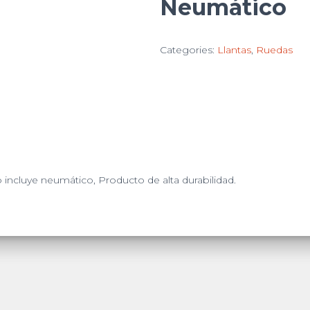
Neumático
Categories:
Llantas
,
Ruedas
 incluye neumático, Producto de alta durabilidad.