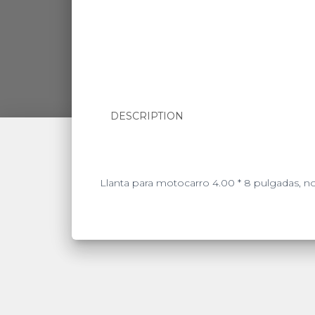
DESCRIPTION
Llanta para motocarro 4.00 * 8 pulgadas, no